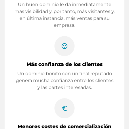
Un buen dominio le da inmediatamente
más visibilidad y, por tanto, más visitantes y,
en última instancia, más ventas para su
empresa.
sentiment_satisfied
Más confianza de los clientes
Un dominio bonito con un final reputado
genera mucha confianza entre los clientes
y las partes interesadas.
euro_symbol
Menores costes de comercialización