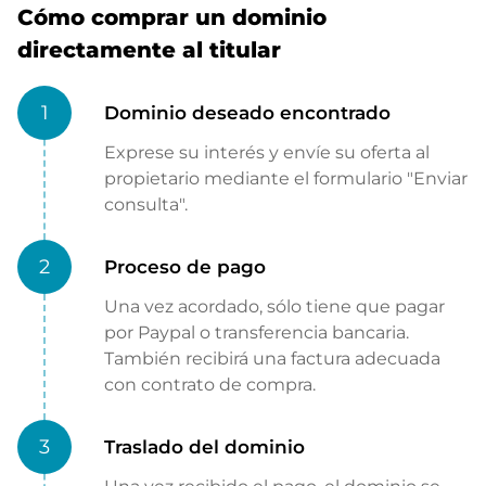
Cómo comprar un dominio
directamente al titular
1
Dominio deseado encontrado
Exprese su interés y envíe su oferta al
propietario mediante el formulario "Enviar
consulta".
2
Proceso de pago
Una vez acordado, sólo tiene que pagar
por Paypal o transferencia bancaria.
También recibirá una factura adecuada
con contrato de compra.
3
Traslado del dominio