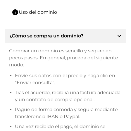
info
Uso del dominio
expand_more
¿Cómo se compra un dominio?
Comprar un dominio es sencillo y seguro en
pocos pasos. En general, proceda del siguiente
modo:
Envíe sus datos con el precio y haga clic en
"Enviar consulta".
Tras el acuerdo, recibirá una factura adecuada
y un contrato de compra opcional.
Pague de forma cómoda y segura mediante
transferencia IBAN o Paypal.
Una vez recibido el pago, el dominio se